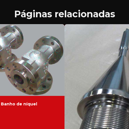
Páginas relacionadas
Banho de níquel