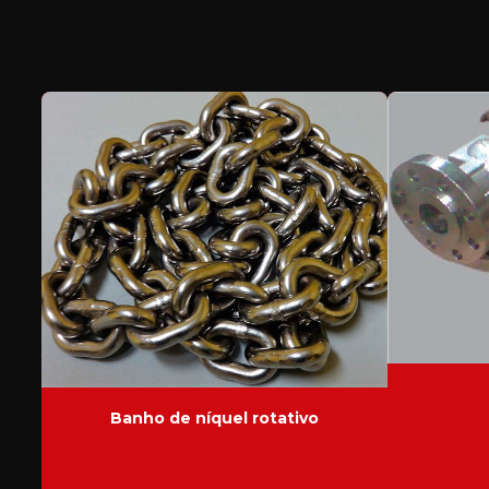
Banho de níquel rotativo